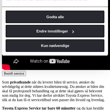
tjenestene deres.
Godta alle
Endre innstillinger
Kun nødvendige
Bestill service
Som
privatkunde
når du leverer bilen til service, ønsker du
selvfølgelig at dette utføres kvalitetsmessig. Du ønsker at bilen din
skal få profesjonell behandling og at dette skal gjøres så bekvemt
som mulig for deg. Vi har derfor utviklet Toyota Express Service,
slik at du kan få et servicetilbud som passer din livsstil og hverdag.
Toyota Express Service tar bare 60 minutter
og du kan bestille