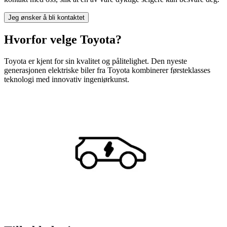
Jeg ønsker å bli kontaktet
Hvorfor velge Toyota?
Toyota er kjent for sin kvalitet og pålitelighet. Den nyeste
generasjonen elektriske biler fra Toyota kombinerer førsteklasses
teknologi med innovativ ingeniørkunst.