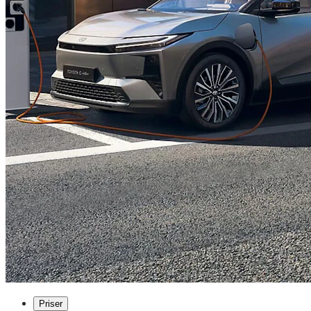
Priser