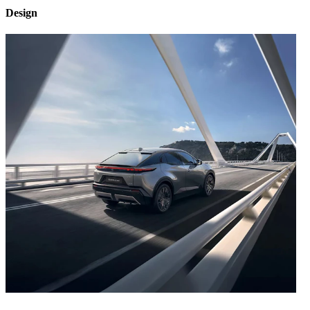
Design