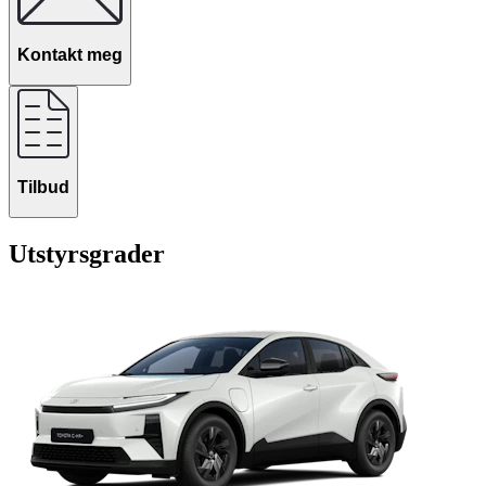
Kontakt meg
Tilbud
Utstyrsgrader