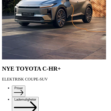
NYE TOYOTA C-HR+
ELEKTRISK COUPE-SUV
Priser
Lademuligheter