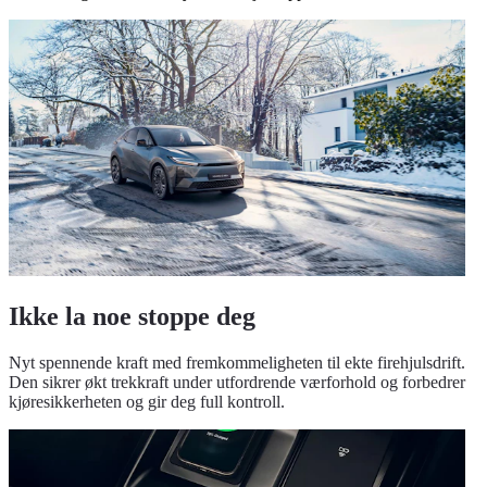
Ikke la noe stoppe deg
Nyt spennende kraft med fremkommeligheten til ekte firehjulsdrift.
Den sikrer økt trekkraft under utfordrende værforhold og forbedrer
kjøresikkerheten og gir deg full kontroll.